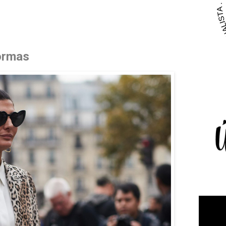
formas