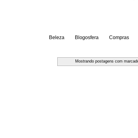
Beleza
Blogosfera
Compras
Mostrando postagens com marcad