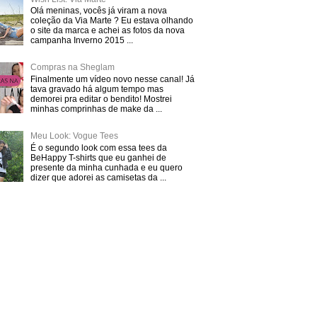
Olá meninas, vocês já viram a nova
coleção da Via Marte ? Eu estava olhando
o site da marca e achei as fotos da nova
campanha Inverno 2015 ...
Compras na Sheglam
Finalmente um vídeo novo nesse canal! Já
tava gravado há algum tempo mas
demorei pra editar o bendito! Mostrei
minhas comprinhas de make da ...
Meu Look: Vogue Tees
É o segundo look com essa tees da
BeHappy T-shirts que eu ganhei de
presente da minha cunhada e eu quero
dizer que adorei as camisetas da ...