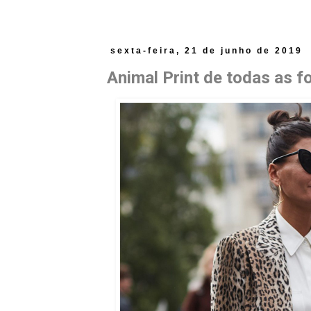
sexta-feira, 21 de junho de 2019
Animal Print de todas as 