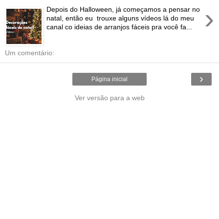
›
Depois do Halloween, já começamos a pensar no
natal, então eu trouxe alguns vídeos lá do meu
canal co ideias de arranjos fáceis pra você fa...
Um comentário:
›
Página inicial
Ver versão para a web