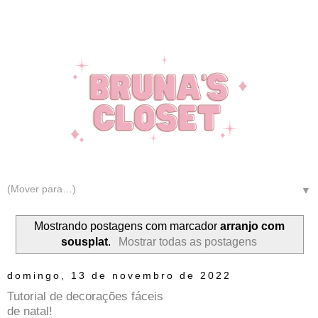
▼
Mostrando postagens com marcador
arranjo com
sousplat
.
Mostrar todas as postagens
domingo, 13 de novembro de 2022
Tutorial de decorações fáceis
de natal!