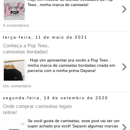
›
Tees , minha marca de camiseta!
4 comentários:
terça-feira, 11 de maio de 2021
Conheça a Pop Tees,
camisetas bordadas!
›
Hoje vim apresentar pra vocês a Pop Tees ,
minha marca de camisetas bordadas criada em
parceria com a minha prima Dayana!
Um comentário:
segunda-feira, 14 de setembro de 2020
Onde comprar camisetas legais
online!
›
Se você gosta de camisetas, esse post vai ser um
super achado pra você! Separei algumas marcas