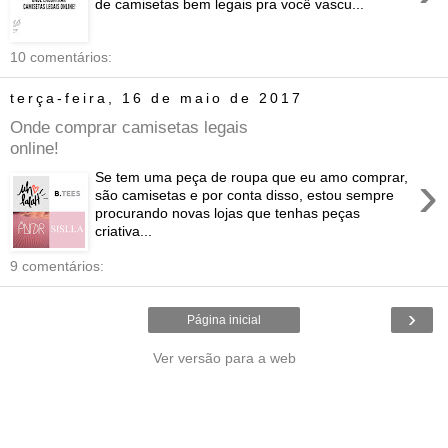
de camisetas bem legais pra você vascu...
10 comentários:
terça-feira, 16 de maio de 2017
Onde comprar camisetas legais
online!
›
Se tem uma peça de roupa que eu amo comprar,
são camisetas e por conta disso, estou sempre
procurando novas lojas que tenhas peças
criativa...
9 comentários:
›
Página inicial
Ver versão para a web