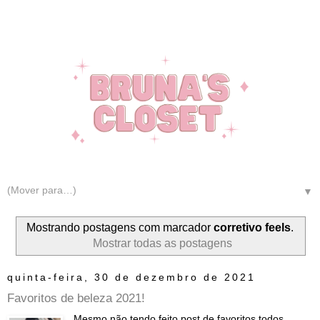
▼
Mostrando postagens com marcador
corretivo feels
.
Mostrar todas as postagens
quinta-feira, 30 de dezembro de 2021
Favoritos de beleza 2021!
Mesmo não tendo feito post de favoritos todos