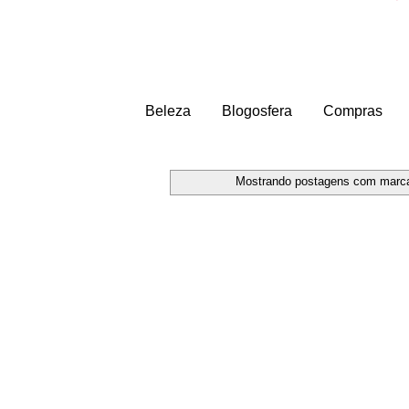
Beleza
Blogosfera
Compras
Mostrando postagens com marc