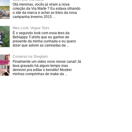
Olá meninas, vocês já viram a nova
coleção da Via Marte ? Eu estava olhando
o site da marca e achei as fotos da nova
campanha Inverno 2015 ...
Meu Look: Vogue Tees
É o segundo look com essa tees da
BeHappy T-shirts que eu ganhei de
presente da minha cunhada e eu quero
dizer que adorei as camisetas da ...
Compras na Sheglam
Finalmente um vídeo novo nesse canal! Já
tava gravado há algum tempo mas
demorei pra editar o bendito! Mostrei
minhas comprinhas de make da ...