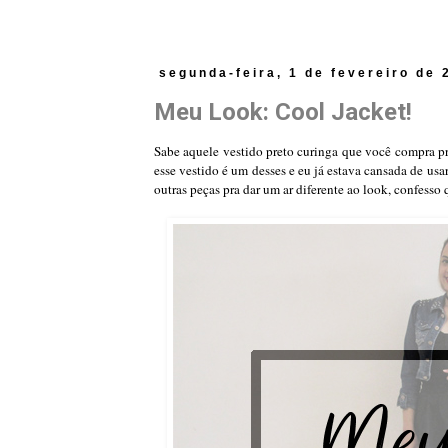
segunda-feira, 1 de fevereiro de 
Meu Look: Cool Jacket!
Sabe aquele vestido preto curinga que você compra p
esse vestido é um desses e eu já estava cansada de usa
outras peças pra dar um ar diferente ao look, confesso 