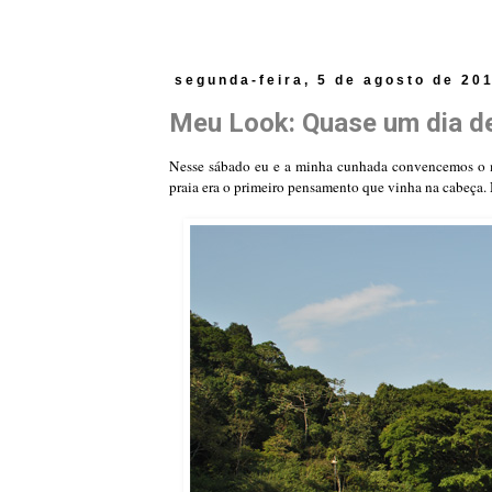
segunda-feira, 5 de agosto de 20
Meu Look: Quase um dia d
Nesse sábado eu e a minha cunhada convencemos o me
praia era o primeiro pensamento que vinha na cabeça.