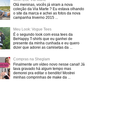
Olá meninas, vocês já viram a nova
coleção da Via Marte ? Eu estava olhando
o site da marca e achei as fotos da nova
campanha Inverno 2015 ...
Meu Look: Vogue Tees
É o segundo look com essa tees da
BeHappy T-shirts que eu ganhei de
presente da minha cunhada e eu quero
dizer que adorei as camisetas da ...
Compras na Sheglam
Finalmente um vídeo novo nesse canal! Já
tava gravado há algum tempo mas
demorei pra editar o bendito! Mostrei
minhas comprinhas de make da ...