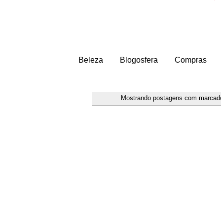
Beleza
Blogosfera
Compras
Mostrando postagens com marcad