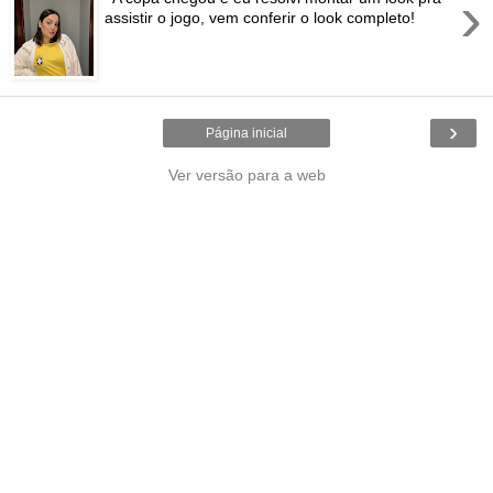
›
assistir o jogo, vem conferir o look completo!
›
Página inicial
Ver versão para a web