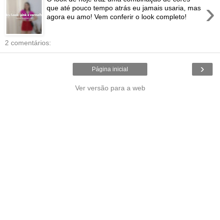
›
que até pouco tempo atrás eu jamais usaria, mas
agora eu amo! Vem conferir o look completo!
2 comentários:
›
Página inicial
Ver versão para a web