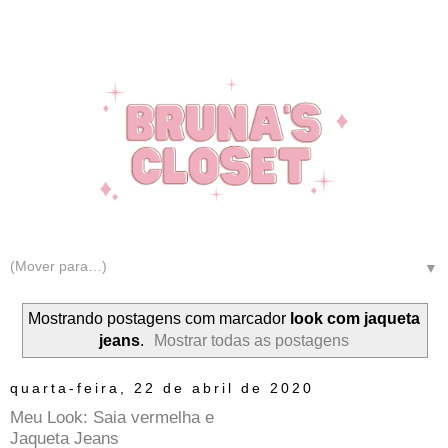
▼
Mostrando postagens com marcador
look com jaqueta
jeans
.
Mostrar todas as postagens
quarta-feira, 22 de abril de 2020
Meu Look: Saia vermelha e
Jaqueta Jeans