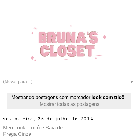
▼
Mostrando postagens com marcador
look com tricô
.
Mostrar todas as postagens
sexta-feira, 25 de julho de 2014
Meu Look: Tricô e Saia de
Prega Cinza