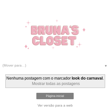
▼
Nenhuma postagem com o marcador
look do carnaval
.
Mostrar todas as postagens
Página inicial
Ver versão para a web