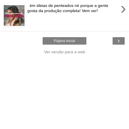
›
ém ideias de penteados né porque a gente
gosta da produção completa! Vem ver!
›
Página inicial
Ver versão para a web