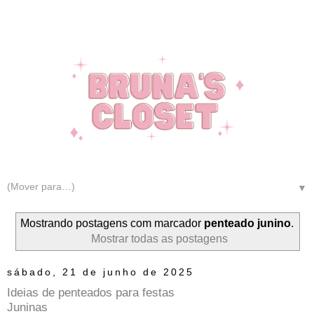
▼
Mostrando postagens com marcador
penteado junino
.
Mostrar todas as postagens
sábado, 21 de junho de 2025
Ideias de penteados para festas
Juninas