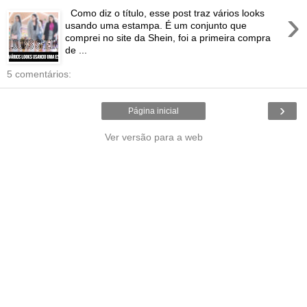
›
Como diz o título, esse post traz vários looks
usando uma estampa. É um conjunto que
comprei no site da Shein, foi a primeira compra
de ...
5 comentários:
›
Página inicial
Ver versão para a web