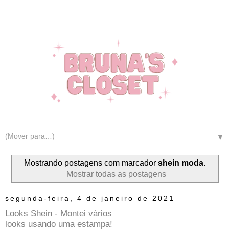
▼
Mostrando postagens com marcador
shein moda
.
Mostrar todas as postagens
segunda-feira, 4 de janeiro de 2021
Looks Shein - Montei vários
looks usando uma estampa!