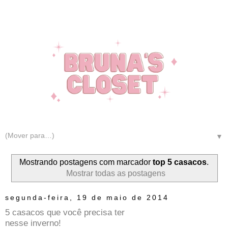
▼
Mostrando postagens com marcador
top 5 casacos
.
Mostrar todas as postagens
segunda-feira, 19 de maio de 2014
5 casacos que você precisa ter
nesse inverno!