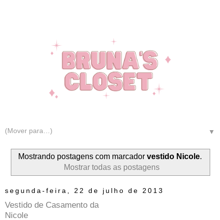
▼
Mostrando postagens com marcador
vestido Nicole
.
Mostrar todas as postagens
segunda-feira, 22 de julho de 2013
Vestido de Casamento da
Nicole