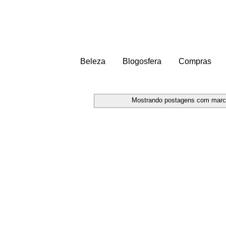
Beleza
Blogosfera
Compras
Mostrando postagens com mar