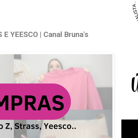
 YEESCO | Canal Bruna's