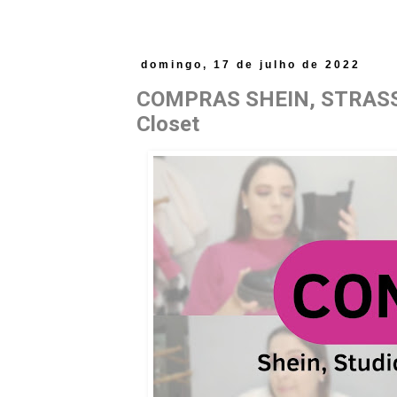
domingo, 17 de julho de 2022
COMPRAS SHEIN, STRASS E
Closet