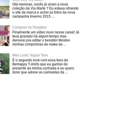
Olá meninas, vocês já viram a nova
coleção da Via Marte ? Eu estava olhando
o site da marca e achei as fotos da nova
campanha Inverno 2015 ...
Compras na Sheglam
Finalmente um vídeo novo nesse canal! Já
tava gravado há algum tempo mas
demorei pra editar o bendito! Mostrei
minhas comprinhas de make da ...
Meu Look: Vogue Tees
É o segundo look com essa tees da
BeHappy T-shirts que eu ganhei de
presente da minha cunhada e eu quero
dizer que adorei as camisetas da ...