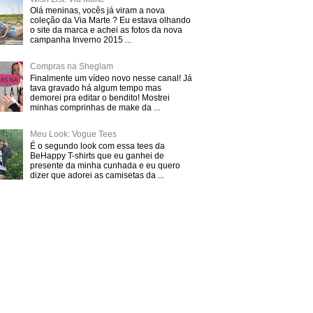
Olá meninas, vocês já viram a nova
coleção da Via Marte ? Eu estava olhando
o site da marca e achei as fotos da nova
campanha Inverno 2015 ...
Compras na Sheglam
Finalmente um vídeo novo nesse canal! Já
tava gravado há algum tempo mas
demorei pra editar o bendito! Mostrei
minhas comprinhas de make da ...
Meu Look: Vogue Tees
É o segundo look com essa tees da
BeHappy T-shirts que eu ganhei de
presente da minha cunhada e eu quero
dizer que adorei as camisetas da ...