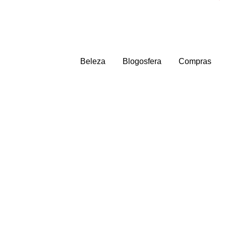
Beleza
Blogosfera
Compras