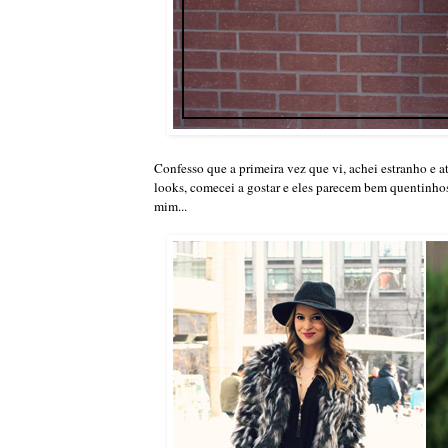
Confesso que a primeira vez que vi, achei estranho e a
looks, comecei a gostar e eles parecem bem quentinho
mim...