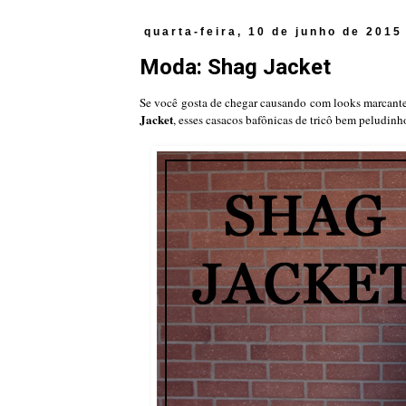
quarta-feira, 10 de junho de 2015
Moda: Shag Jacket
Se você gosta de chegar causando com looks marcantes
Jacket
, esses casacos bafônicas de tricô bem peludinh