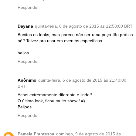
Responder
Dayana
quinta-feira, 6 de agosto de 2015 às 12:58:00 BRT
Bonitos os looks, mas parece não ser uma peça tão prática
né? Talvez pra usar em eventos específicos..
beijos
Responder
Anônimo
quinta-feira, 6 de agosto de 2015 às 21:40:00
BRT
Achei extremamente diferente e lindo!!
O último look, ficou muito show!! =)
Beijoos
Responder
Pamela Frantesca
domingo, 9 de agosto de 2015 às