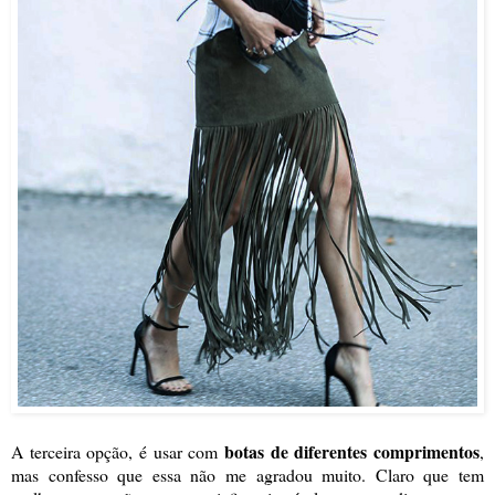
botas de diferentes comprimentos
A terceira opção, é usar com
,
mas confesso que essa não me agradou muito. Claro que tem