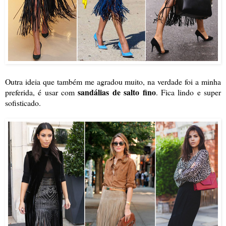
Outra ideia que também me agradou muito, na verdade foi a minha
sandálias de salto fino
preferida, é usar com
. Fica lindo e super
sofisticado.