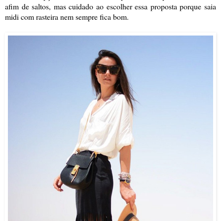
afim de saltos, mas cuidado ao escolher essa proposta porque saia
midi com rasteira nem sempre fica bom.