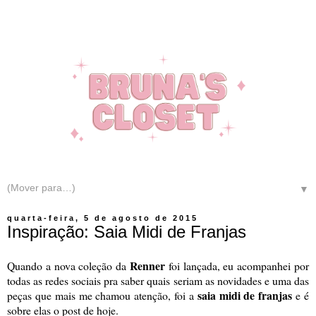
▼
quarta-feira, 5 de agosto de 2015
Inspiração: Saia Midi de Franjas
Renner
Quando a nova coleção da
foi lançada, eu acompanhei por
todas as redes sociais pra saber quais seriam as novidades e uma das
saia midi de franjas
peças que mais me chamou atenção, foi a
e é
sobre elas o post de hoje.