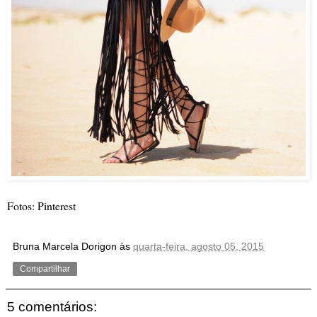
Fotos: Pinterest
Bruna Marcela Dorigon
às
quarta-feira, agosto 05, 2015
Compartilhar
5 comentários: