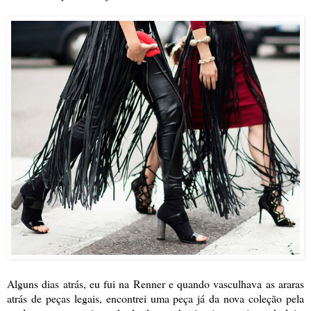
Alguns dias atrás, eu fui na Renner e quando vasculhava as araras
atrás de peças legais, encontrei uma peça já da nova coleção pela