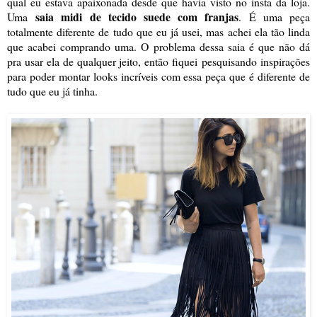
qual eu estava apaixonada desde que havia visto no insta da loja.
saia midi de tecido suede com franjas
Uma
. É uma peça
totalmente diferente de tudo que eu já usei, mas achei ela tão linda
que acabei comprando uma. O problema dessa saia é que não dá
pra usar ela de qualquer jeito, então fiquei pesquisando inspirações
para poder montar looks incríveis com essa peça que é diferente de
tudo que eu já tinha.