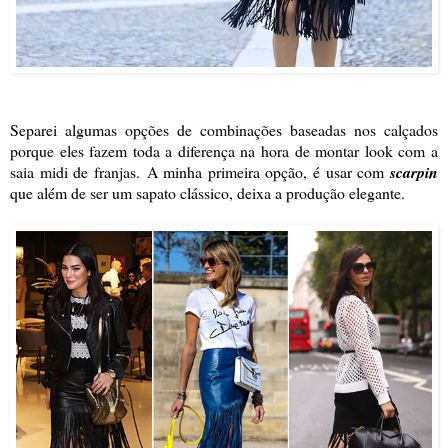
Separei algumas opções de combinações baseadas nos calçados
porque eles fazem toda a diferença na hora de montar look com a
saia midi de franjas.
A minha primeira opção, é usar com
scarpin
que além de ser um sapato clássico, deixa a produção elegante.