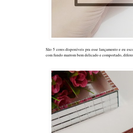
São 5 cores disponíveis pra esse lançamento e eu esco
com fundo marrom bem delicado e comportado, diferen