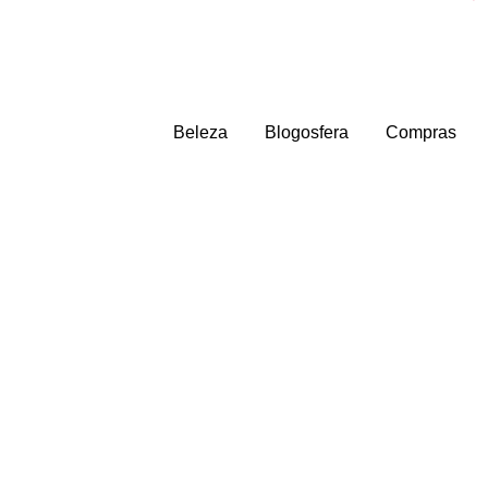
Beleza
Blogosfera
Compras