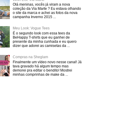
Olá meninas, vocês já viram a nova
coleção da Via Marte ? Eu estava olhando
o site da marca e achei as fotos da nova
campanha Inverno 2015 ...
Meu Look: Vogue Tees
É o segundo look com essa tees da
BeHappy T-shirts que eu ganhei de
presente da minha cunhada e eu quero
dizer que adorei as camisetas da ...
Compras na Sheglam
Finalmente um vídeo novo nesse canal! Já
tava gravado há algum tempo mas
demorei pra editar o bendito! Mostrei
minhas comprinhas de make da ...