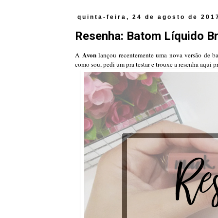
quinta-feira, 24 de agosto de 201
Resenha: Batom Líquido Br
Avon
A
lançou recentemente uma nova versão de ba
como sou, pedi um pra testar e trouxe a resenha aqui p