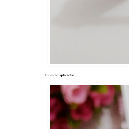
Zoom no aplicador