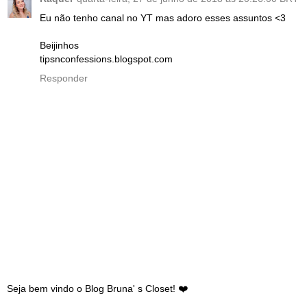
Eu não tenho canal no YT mas adoro esses assuntos <3
Beijinhos
tipsnconfessions.blogspot.com
Responder
Seja bem vindo o Blog Bruna' s Closet! ❤️