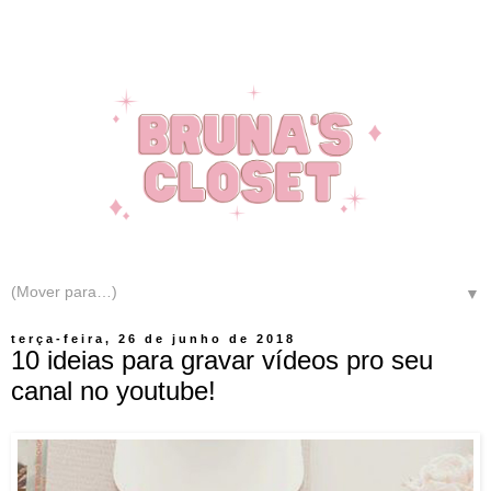
▼
terça-feira, 26 de junho de 2018
10 ideias para gravar vídeos pro seu
canal no youtube!