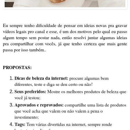
Eu sempre tenho dificuldade de pensar em ideias novas pra gravar
vídeos legais pro canal e esse, é um dos motivos pelo qual eu passo
algum tempo sem postar nada, então resolvi juntar algumas ideias
pra compartilhar com vocês, já que tenho certeza que mais gente
passa por isso também..
PROPOSTAS:
Dicas de beleza da internet:
procure algumas bem
diferentes, teste e diga se deu certo ou não!
Seus preferidos:
Mostre os melhores produtos de beleza que
você já testou;
Aprovados e reprovados:
compartilhe uma lista de produtos
que você acha que valem ou não valem a pena o
investimento;
Tags:
Tem várias divertidas na internet, sempre rende