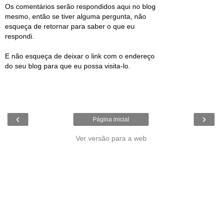
Os comentários serão respondidos aqui no blog
mesmo, então se tiver alguma pergunta, não
esqueça de retornar para saber o que eu
respondi.
E não esqueça de deixar o link com o endereço
do seu blog para que eu possa visita-lo.
‹
›
Página inicial
Ver versão para a web