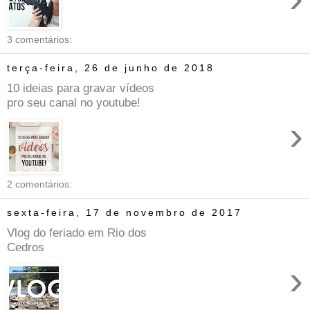
3 comentários:
terça-feira, 26 de junho de 2018
10 ideias para gravar vídeos
pro seu canal no youtube!
›
2 comentários:
sexta-feira, 17 de novembro de 2017
Vlog do feriado em Rio dos
Cedros
›