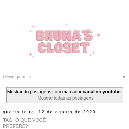
▼
Mostrando postagens com marcador
canal no youtube
.
Mostrar todas as postagens
quarta-feira, 12 de agosto de 2020
TAG: O QUE VOCÊ
PREFERE?