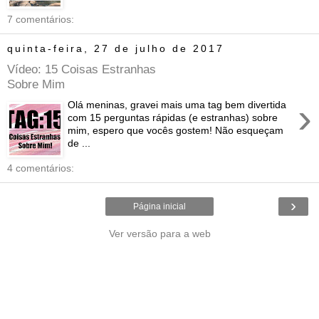
7 comentários:
quinta-feira, 27 de julho de 2017
Vídeo: 15 Coisas Estranhas
Sobre Mim
›
Olá meninas, gravei mais uma tag bem divertida
com 15 perguntas rápidas (e estranhas) sobre
mim, espero que vocês gostem! Não esqueçam
de ...
4 comentários:
›
Página inicial
Ver versão para a web