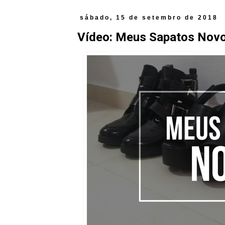
sábado, 15 de setembro de 2018
Vídeo: Meus Sapatos Nov