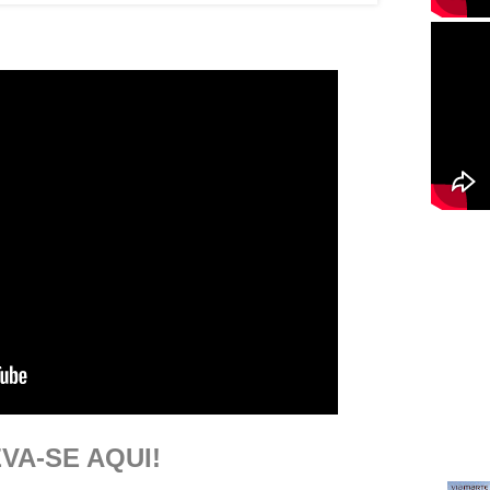
VA-SE AQUI!