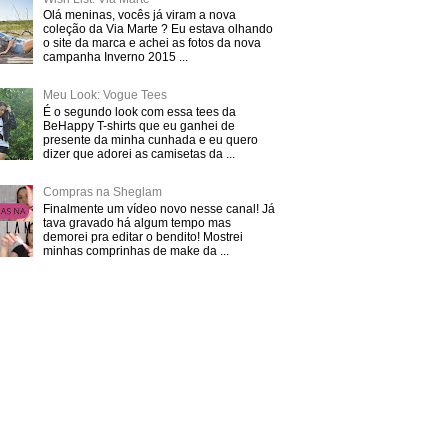
Olá meninas, vocês já viram a nova
coleção da Via Marte ? Eu estava olhando
o site da marca e achei as fotos da nova
campanha Inverno 2015 ...
Meu Look: Vogue Tees
É o segundo look com essa tees da
BeHappy T-shirts que eu ganhei de
presente da minha cunhada e eu quero
dizer que adorei as camisetas da ...
Compras na Sheglam
Finalmente um vídeo novo nesse canal! Já
tava gravado há algum tempo mas
demorei pra editar o bendito! Mostrei
minhas comprinhas de make da ...