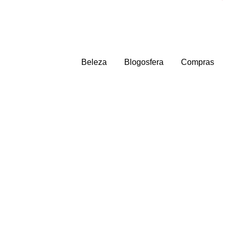
Beleza
Blogosfera
Compras