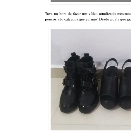
Tava na hora de fazer um vídeo atualizado mostrand
poucos, são calçados que eu amo! Desde a data que gra