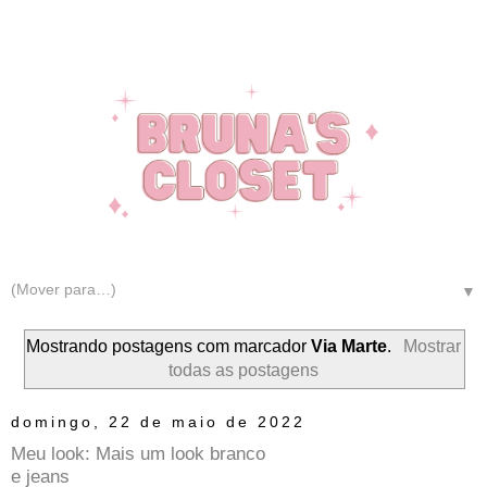
▼
Mostrando postagens com marcador
Via Marte
.
Mostrar
todas as postagens
domingo, 22 de maio de 2022
Meu look: Mais um look branco
e jeans