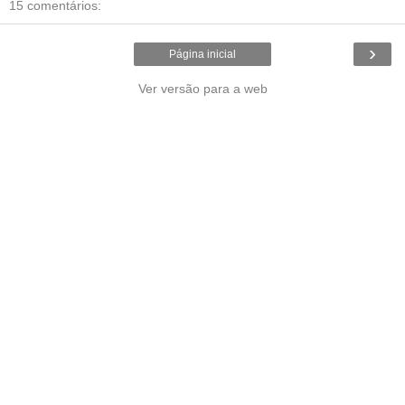
15 comentários:
›
Página inicial
Ver versão para a web