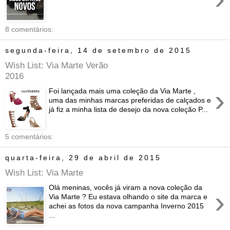
8 comentários:
segunda-feira, 14 de setembro de 2015
Wish List: Via Marte Verão
2016
›
Foi lançada mais uma coleção da Via Marte ,
uma das minhas marcas preferidas de calçados e
já fiz a minha lista de desejo da nova coleção P...
5 comentários:
quarta-feira, 29 de abril de 2015
Wish List: Via Marte
Olá meninas, vocês já viram a nova coleção da
›
Via Marte ? Eu estava olhando o site da marca e
achei as fotos da nova campanha Inverno 2015
...