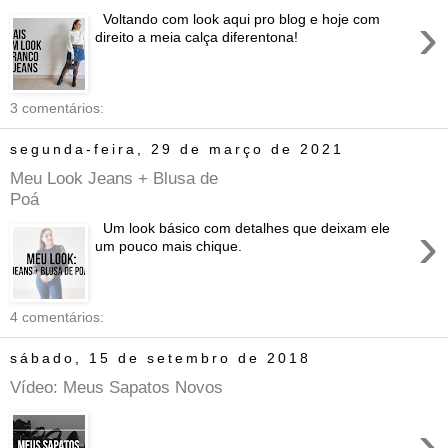
›
Voltando com look aqui pro blog e hoje com
direito a meia calça diferentona!
3 comentários:
segunda-feira, 29 de março de 2021
Meu Look Jeans + Blusa de
Poá
›
Um look básico com detalhes que deixam ele
um pouco mais chique.
4 comentários:
sábado, 15 de setembro de 2018
Vídeo: Meus Sapatos Novos
›