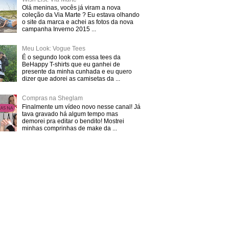
Olá meninas, vocês já viram a nova
coleção da Via Marte ? Eu estava olhando
o site da marca e achei as fotos da nova
campanha Inverno 2015 ...
Meu Look: Vogue Tees
É o segundo look com essa tees da
BeHappy T-shirts que eu ganhei de
presente da minha cunhada e eu quero
dizer que adorei as camisetas da ...
Compras na Sheglam
Finalmente um vídeo novo nesse canal! Já
tava gravado há algum tempo mas
demorei pra editar o bendito! Mostrei
minhas comprinhas de make da ...