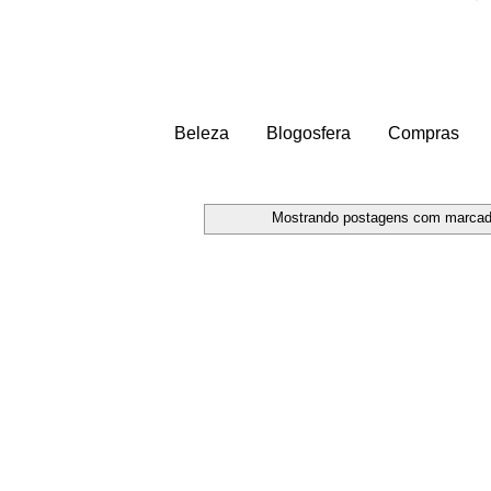
Beleza
Blogosfera
Compras
Mostrando postagens com marca