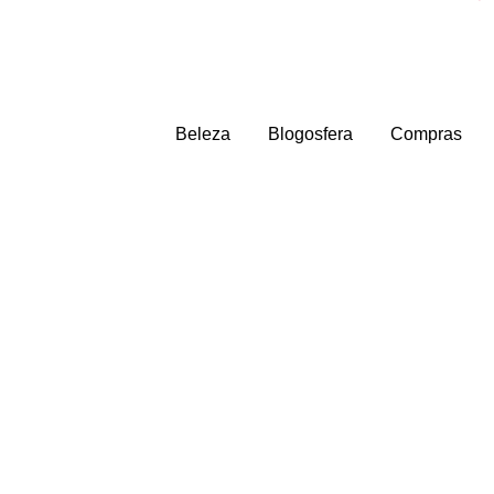
Beleza
Blogosfera
Compras