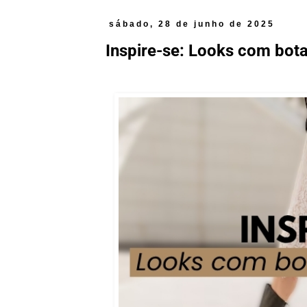
sábado, 28 de junho de 2025
Inspire-se: Looks com bota