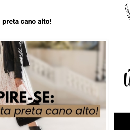
 preta cano alto!