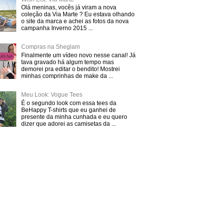
Olá meninas, vocês já viram a nova
coleção da Via Marte ? Eu estava olhando
o site da marca e achei as fotos da nova
campanha Inverno 2015 ...
Compras na Sheglam
Finalmente um vídeo novo nesse canal! Já
tava gravado há algum tempo mas
demorei pra editar o bendito! Mostrei
minhas comprinhas de make da ...
Meu Look: Vogue Tees
É o segundo look com essa tees da
BeHappy T-shirts que eu ganhei de
presente da minha cunhada e eu quero
dizer que adorei as camisetas da ...