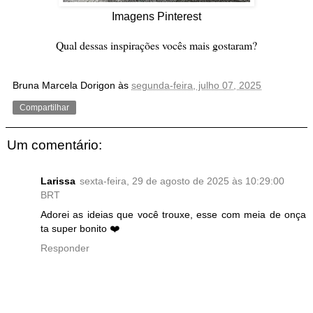
Imagens Pinterest
Qual dessas inspirações vocês mais gostaram?
Bruna Marcela Dorigon
às
segunda-feira, julho 07, 2025
Compartilhar
Um comentário:
Larissa
sexta-feira, 29 de agosto de 2025 às 10:29:00
BRT
Adorei as ideias que você trouxe, esse com meia de onça
ta super bonito ❤️
Responder