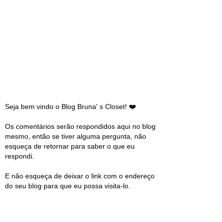
Seja bem vindo o Blog Bruna' s Closet! ❤️
Os comentários serão respondidos aqui no blog
mesmo, então se tiver alguma pergunta, não
esqueça de retornar para saber o que eu
respondi.
E não esqueça de deixar o link com o endereço
do seu blog para que eu possa visita-lo.