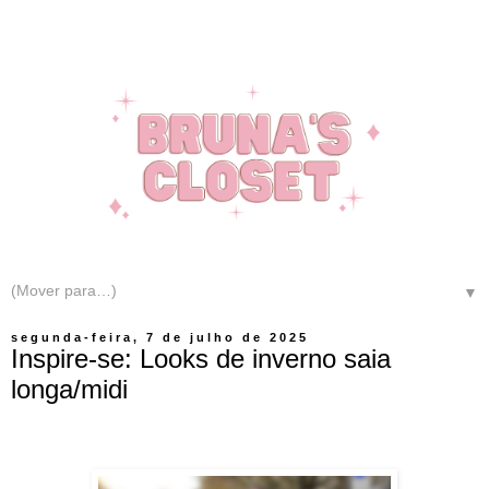
▼
segunda-feira, 7 de julho de 2025
Inspire-se: Looks de inverno saia
longa/midi