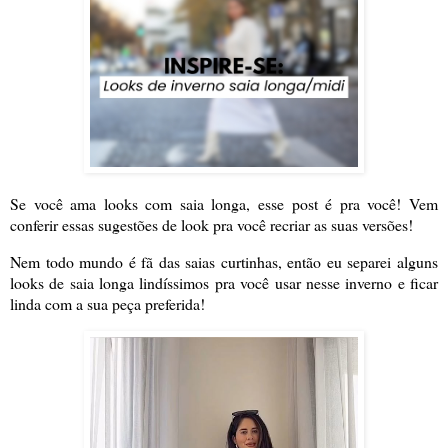
Se você ama looks com saia longa, esse post é pra você! Vem
conferir essas sugestões de look pra você recriar as suas versões!
Nem todo mundo é fã das saias curtinhas, então eu separei alguns
looks de saia longa lindíssimos pra você usar nesse inverno e ficar
linda com a sua peça preferida!