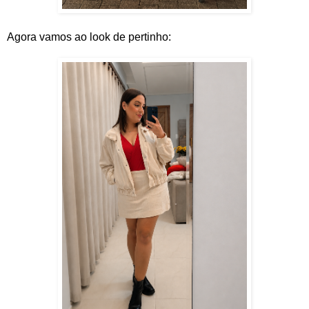
Agora vamos ao look de pertinho: