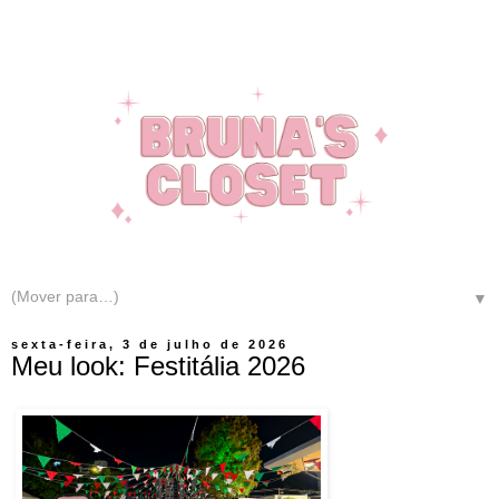
▼
sexta-feira, 3 de julho de 2026
Meu look: Festitália 2026