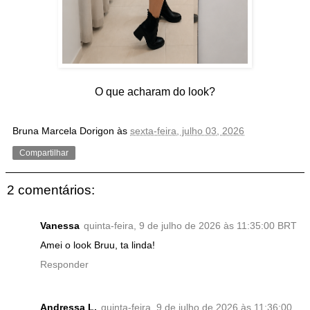
O que acharam do look?
Bruna Marcela Dorigon
às
sexta-feira, julho 03, 2026
Compartilhar
2 comentários:
Vanessa
quinta-feira, 9 de julho de 2026 às 11:35:00 BRT
Amei o look Bruu, ta linda!
Responder
Andressa L.
quinta-feira, 9 de julho de 2026 às 11:36:00