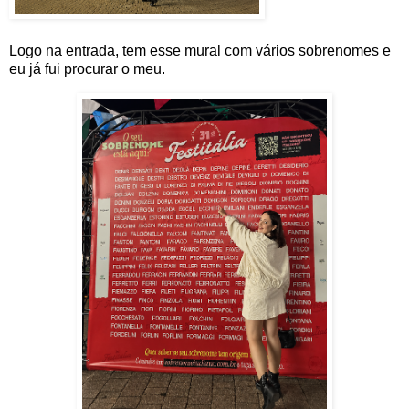
Logo na entrada, tem esse mural com vários sobrenomes e
eu já fui procurar o meu.