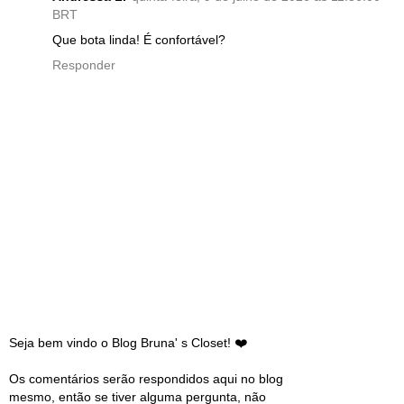
BRT
Que bota linda! É confortável?
Responder
Seja bem vindo o Blog Bruna' s Closet! ❤️
Os comentários serão respondidos aqui no blog
mesmo, então se tiver alguma pergunta, não