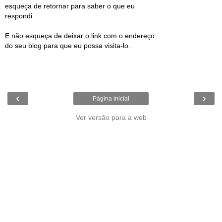
esqueça de retornar para saber o que eu
respondi.
E não esqueça de deixar o link com o endereço
do seu blog para que eu possa visita-lo.
‹
›
Página inicial
Ver versão para a web