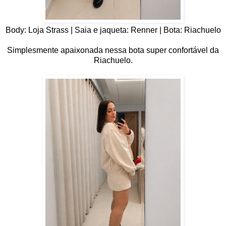
Body: Loja Strass | Saia e jaqueta: Renner | Bota: Riachuelo
Simplesmente apaixonada nessa bota super confortável da
Riachuelo.