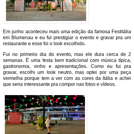
Em junho aconteceu mais uma edição da famosa Festitália
em Blumenau e eu fui prestigiar o evento e gravar pra um
restaurante e esse foi o look escolhido.
Fui no primeiro dia do evento, mas ele dura cerca de 2
semanas. É uma festa bem tradicional com música típica,
gastronomia, vinho e apresentações. Como eu fui pra
gravar, escolhi um look neutro, mas optei por uma peça
vermelha porque tem a ver com as cores da Itália e achei
que seria interessante pra compor nas fotos e vídeos.