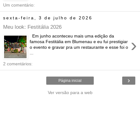
Um comentário:
sexta-feira, 3 de julho de 2026
Meu look: Festitália 2026
Em junho aconteceu mais uma edição da
›
famosa Festitália em Blumenau e eu fui prestigiar
o evento e gravar pra um restaurante e esse foi o
...
2 comentários:
›
Página inicial
Ver versão para a web