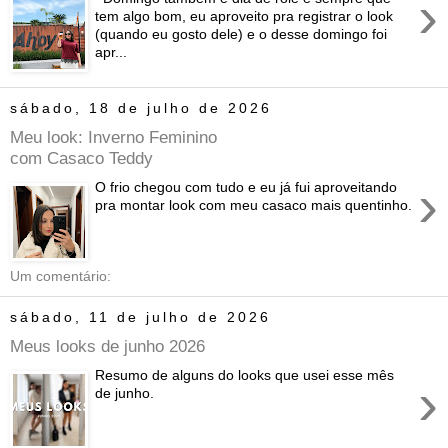
›
tem algo bom, eu aproveito pra registrar o look
(quando eu gosto dele) e o desse domingo foi
apr...
sábado, 18 de julho de 2026
Meu look: Inverno Feminino
com Casaco Teddy
›
O frio chegou com tudo e eu já fui aproveitando
pra montar look com meu casaco mais quentinho.
Um comentário:
sábado, 11 de julho de 2026
Meus looks de junho 2026
Resumo de alguns do looks que usei esse mês
›
de junho.