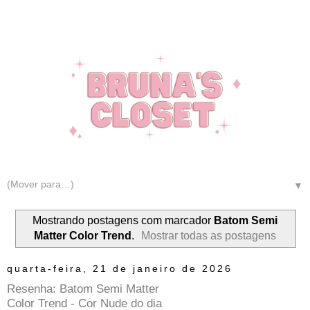
▼
Mostrando postagens com marcador
Batom Semi
Matter Color Trend
.
Mostrar todas as postagens
quarta-feira, 21 de janeiro de 2026
Resenha: Batom Semi Matter
Color Trend - Cor Nude do dia