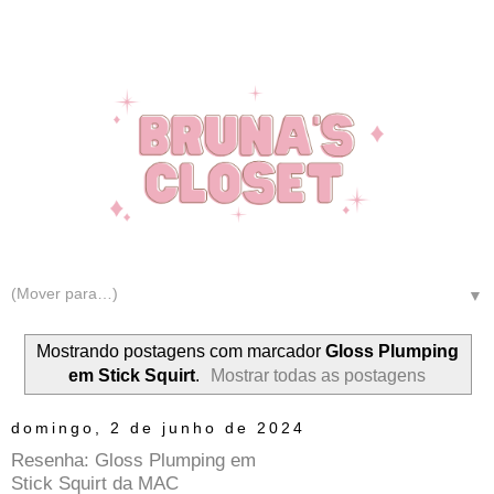
▼
Mostrando postagens com marcador
Gloss Plumping
em Stick Squirt
.
Mostrar todas as postagens
domingo, 2 de junho de 2024
Resenha: Gloss Plumping em
Stick Squirt da MAC