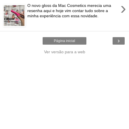
›
O novo gloss da Mac Cosmetics merecia uma
resenha aqui e hoje vim contar tudo sobre a
minha experiência com essa novidade.
›
Página inicial
Ver versão para a web