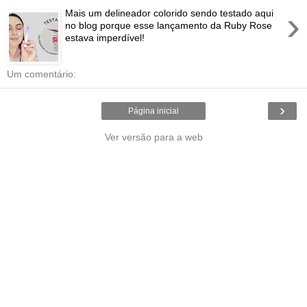
›
Mais um delineador colorido sendo testado aqui
no blog porque esse lançamento da Ruby Rose
estava imperdível!
Um comentário:
›
Página inicial
Ver versão para a web