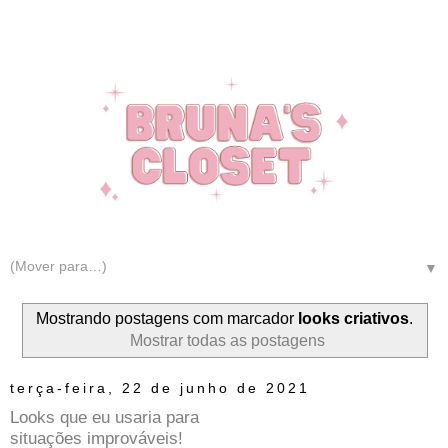
▼
Mostrando postagens com marcador
looks criativos
.
Mostrar todas as postagens
terça-feira, 22 de junho de 2021
Looks que eu usaria para
situações improváveis!