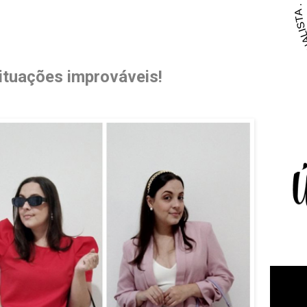
ituações improváveis!