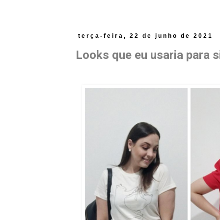
terça-feira, 22 de junho de 2021
Looks que eu usaria para s