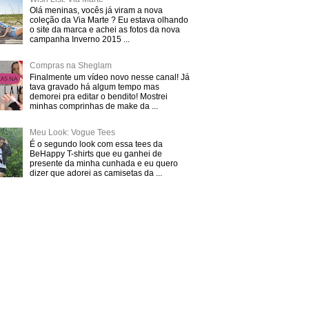
Olá meninas, vocês já viram a nova
coleção da Via Marte ? Eu estava olhando
o site da marca e achei as fotos da nova
campanha Inverno 2015 ...
Compras na Sheglam
Finalmente um vídeo novo nesse canal! Já
tava gravado há algum tempo mas
demorei pra editar o bendito! Mostrei
minhas comprinhas de make da ...
Meu Look: Vogue Tees
É o segundo look com essa tees da
BeHappy T-shirts que eu ganhei de
presente da minha cunhada e eu quero
dizer que adorei as camisetas da ...