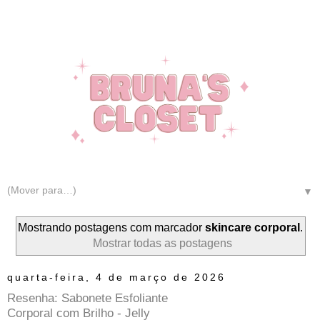
▼
Mostrando postagens com marcador
skincare corporal
.
Mostrar todas as postagens
quarta-feira, 4 de março de 2026
Resenha: Sabonete Esfoliante
Corporal com Brilho - Jelly