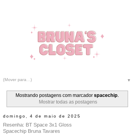
▼
Mostrando postagens com marcador
spacechip
.
Mostrar todas as postagens
domingo, 4 de maio de 2025
Resenha: BT Space 3x1 Gloss
Spacechip Bruna Tavares