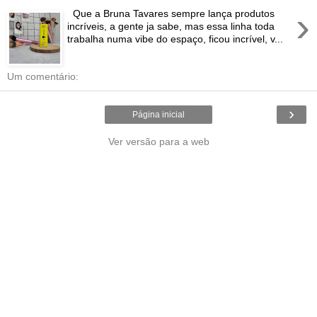
›
Que a Bruna Tavares sempre lança produtos
incríveis, a gente ja sabe, mas essa linha toda
trabalha numa vibe do espaço, ficou incrível, v...
Um comentário:
›
Página inicial
Ver versão para a web