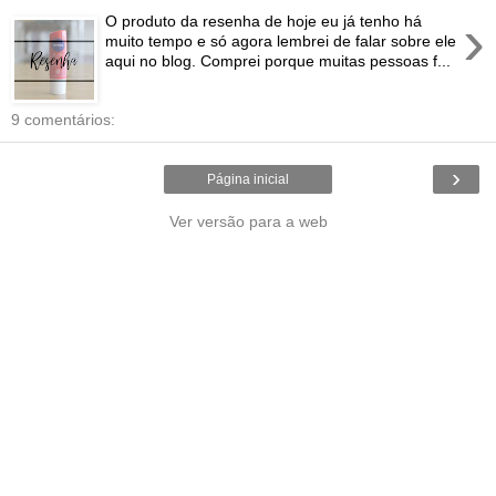
›
O produto da resenha de hoje eu já tenho há
muito tempo e só agora lembrei de falar sobre ele
aqui no blog. Comprei porque muitas pessoas f...
9 comentários:
›
Página inicial
Ver versão para a web