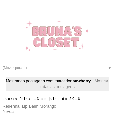
▼
Mostrando postagens com marcador
strwberry
.
Mostrar
todas as postagens
quarta-feira, 13 de julho de 2016
Resenha: Lip Balm Morango
Nívea