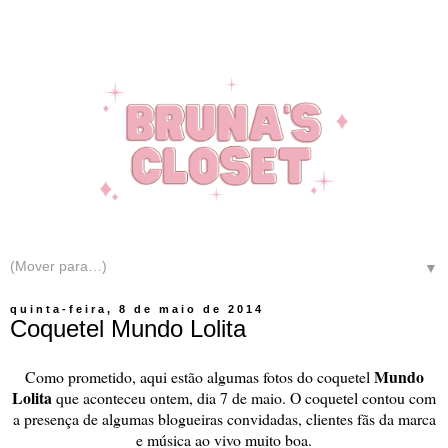
▼
quinta-feira, 8 de maio de 2014
Coquetel Mundo Lolita
Mundo
Como prometido, aqui estão algumas fotos do coquetel
Lolita
que aconteceu ontem, dia 7 de maio. O coquetel contou com
a presença de algumas blogueiras convidadas, clientes fãs da marca
e música ao vivo muito boa.