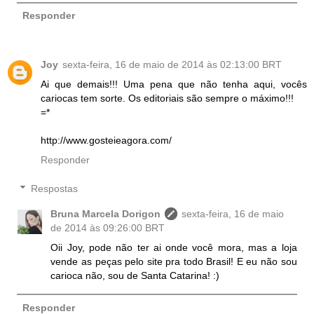
Responder
Joy
sexta-feira, 16 de maio de 2014 às 02:13:00 BRT
Ai que demais!!! Uma pena que não tenha aqui, vocês
cariocas tem sorte. Os editoriais são sempre o máximo!!!
=*
http://www.gosteieagora.com/
Responder
Respostas
Bruna Marcela Dorigon
sexta-feira, 16 de maio
de 2014 às 09:26:00 BRT
Oii Joy, pode não ter ai onde você mora, mas a loja
vende as peças pelo site pra todo Brasil! E eu não sou
carioca não, sou de Santa Catarina! :)
Responder