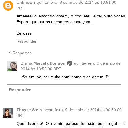
Unknown
quinta-feira, 8 de maio de 2014 às 13:51:00
BRT
Ameeeei o encontro ontem, o coquetel, e ter visto você!!
Espero que outros encontros aconteçam...
Beijosss
Responder
Respostas
Bruna Marcela Dorigon
quinta-feira, 8 de maio de
2014 às 13:55:00 BRT
vão sim! Vai ser muito bom, como o de ontem :D
Responder
Thayse Stein
sexta-feira, 9 de maio de 2014 às 00:30:00
BRT
Que divertido! O evento parece ter sido bem legal... E