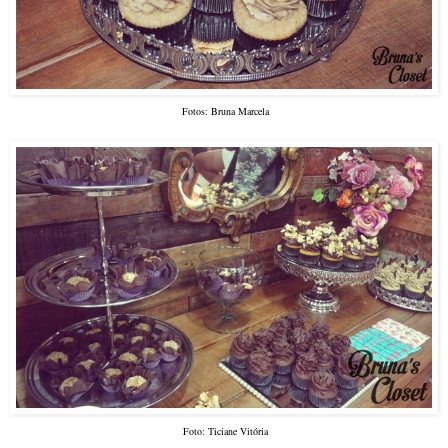
Fotos: Bruna Marcela
Foto: Ticiane Vitória