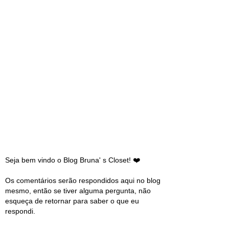
Seja bem vindo o Blog Bruna' s Closet! ❤️
Os comentários serão respondidos aqui no blog
mesmo, então se tiver alguma pergunta, não
esqueça de retornar para saber o que eu
respondi.