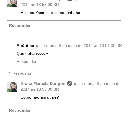
2014 às 13:55:00 BRT
E como Yasmin, e como! hahaha
Responder
Anônimo
quinta-feira, 8 de maio de 2014 às 13:51:00 BRT
Que deliciassss ♥
Responder
Respostas
Bruna Marcela Dorigon
quinta-feira, 8 de maio de
2014 às 13:55:00 BRT
Como não amar, né?
Responder