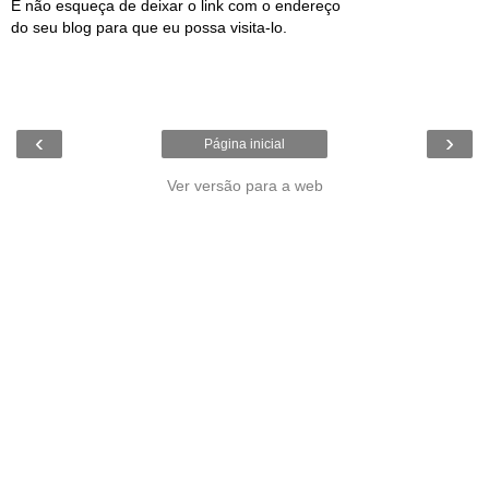
E não esqueça de deixar o link com o endereço
do seu blog para que eu possa visita-lo.
‹
›
Página inicial
Ver versão para a web