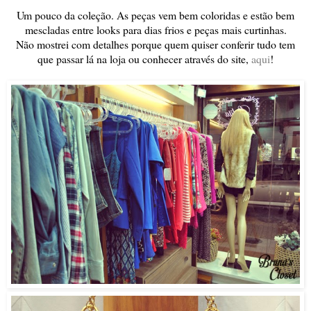
Um pouco da coleção. As peças vem bem coloridas e estão bem
mescladas entre looks para dias frios e peças mais curtinhas.
Não mostrei com detalhes porque quem quiser conferir tudo tem
que passar lá na loja ou conhecer através do site,
aqui
!