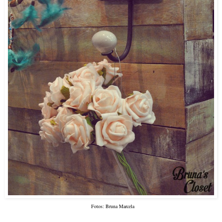
Fotos: Bruna Marcela