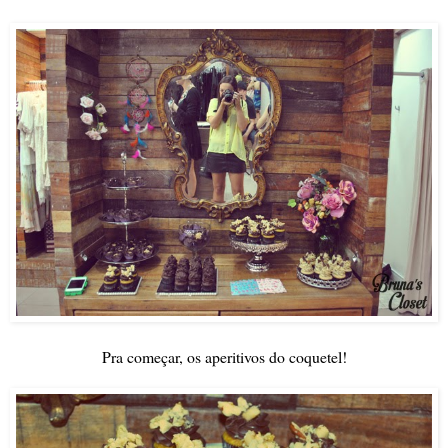
Pra começar, os aperitivos do coquetel!