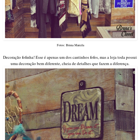
Fotos: Bruna Marcela
Decoração fofinha! Esse é apenas um dos cantinhos fofos, mas a loja toda possui
uma decoração bem diferente, cheia de detalhes que fazem a diferença.