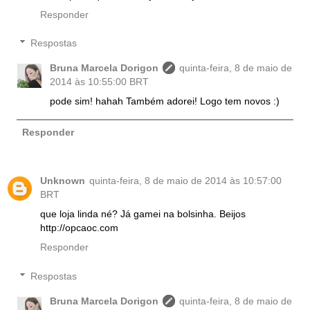
Responder
Respostas
Bruna Marcela Dorigon
quinta-feira, 8 de maio de
2014 às 10:55:00 BRT
pode sim! hahah Também adorei! Logo tem novos :)
Responder
Unknown
quinta-feira, 8 de maio de 2014 às 10:57:00
BRT
que loja linda né? Já gamei na bolsinha. Beijos
http://opcaoc.com
Responder
Respostas
Bruna Marcela Dorigon
quinta-feira, 8 de maio de