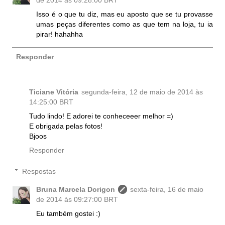
Isso é o que tu diz, mas eu aposto que se tu provasse
umas peças diferentes como as que tem na loja, tu ia
pirar! hahahha
Responder
Ticiane Vitória
segunda-feira, 12 de maio de 2014 às
14:25:00 BRT
Tudo lindo! E adorei te conheceeer melhor =)
E obrigada pelas fotos!
Bjoos
Responder
Respostas
Bruna Marcela Dorigon
sexta-feira, 16 de maio
de 2014 às 09:27:00 BRT
Eu também gostei :)