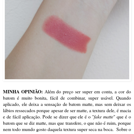
MINHA OPINIÃO:
Além do preço ser super em conta, a cor do
batom é muito bonita, fácil de combinar, super usável. Quando
aplicado, ele deixa a sensação de batom matte, mas sem deixar os
lábios ressecados porque apesar de ser matte, a textura dele, é macia
e de fácil aplicação. Pode se dizer que ele é o "
fake matte
" que é o
batom que se diz matte, mas que transfere, o que não é ruim, porque
nem todo mundo gosto daquela textura super seca na boca. Sobre o