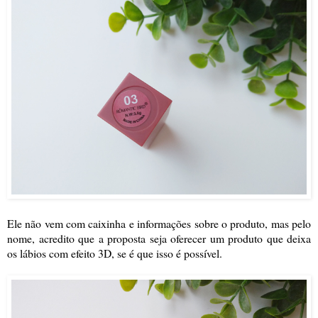
Ele não vem com caixinha e informações sobre o produto, mas pelo
nome, acredito que a proposta seja oferecer um produto que deixa
os lábios com efeito 3D, se é que isso é possível.