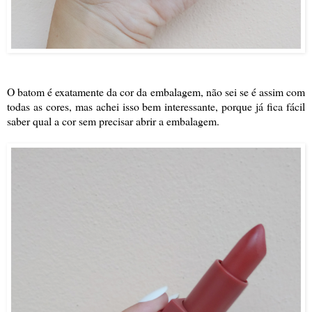
O batom é exatamente da cor da embalagem, não sei se é assim com
todas as cores, mas achei isso bem interessante, porque já fica fácil
saber qual a cor sem precisar abrir a embalagem.