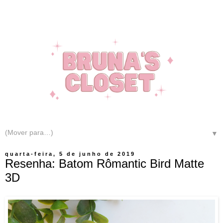
▼
quarta-feira, 5 de junho de 2019
Resenha: Batom Rômantic Bird Matte
3D