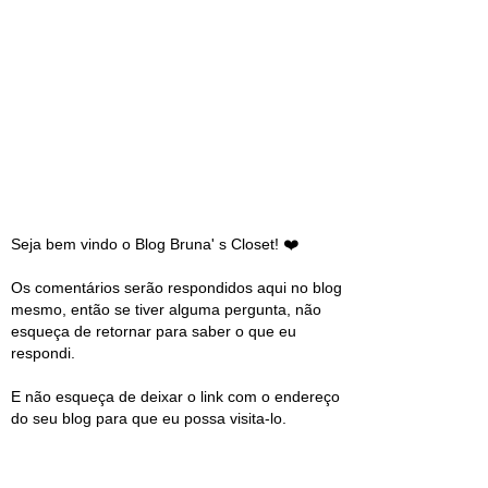
Seja bem vindo o Blog Bruna' s Closet! ❤️
Os comentários serão respondidos aqui no blog
mesmo, então se tiver alguma pergunta, não
esqueça de retornar para saber o que eu
respondi.
E não esqueça de deixar o link com o endereço
do seu blog para que eu possa visita-lo.