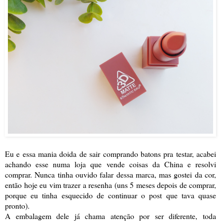
Eu e essa mania doida de sair comprando batons pra testar, acabei
achando esse numa loja que vende coisas da China e resolvi
comprar. Nunca tinha ouvido falar dessa marca, mas gostei da cor,
então hoje eu vim trazer a resenha (uns 5 meses depois de comprar,
porque eu tinha esquecido de continuar o post que tava quase
pronto).
A embalagem dele já chama atenção por ser diferente, toda