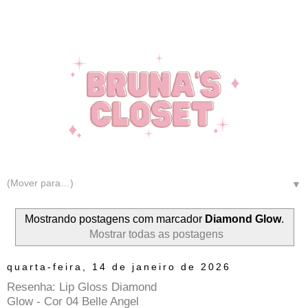
▼
Mostrando postagens com marcador
Diamond Glow
.
Mostrar todas as postagens
quarta-feira, 14 de janeiro de 2026
Resenha: Lip Gloss Diamond
Glow - Cor 04 Belle Angel