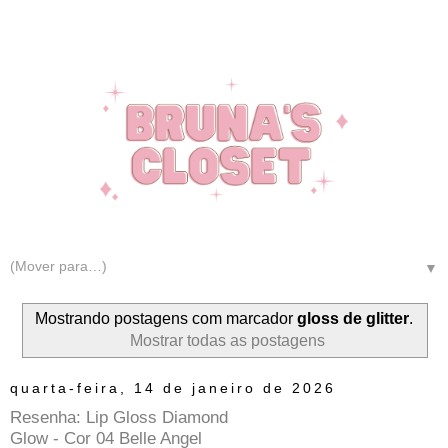
▼
Mostrando postagens com marcador
gloss de glitter
.
Mostrar todas as postagens
quarta-feira, 14 de janeiro de 2026
Resenha: Lip Gloss Diamond
Glow - Cor 04 Belle Angel