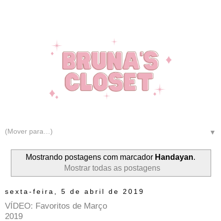
▼
Mostrando postagens com marcador
Handayan
.
Mostrar todas as postagens
sexta-feira, 5 de abril de 2019
VÍDEO: Favoritos de Março
2019