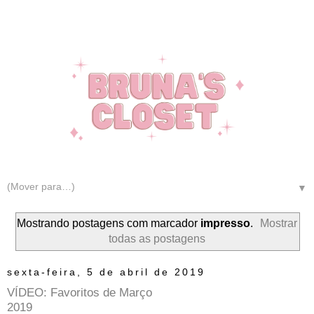
▼
Mostrando postagens com marcador
impresso
.
Mostrar
todas as postagens
sexta-feira, 5 de abril de 2019
VÍDEO: Favoritos de Março
2019