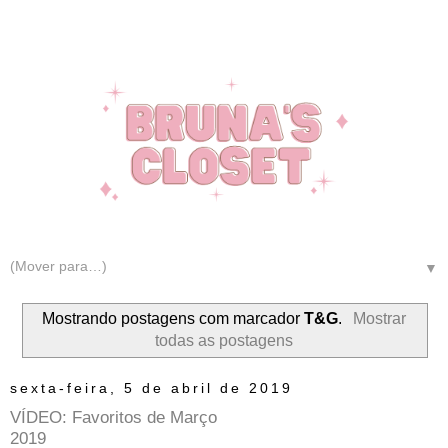
▼
Mostrando postagens com marcador
T&G
.
Mostrar
todas as postagens
sexta-feira, 5 de abril de 2019
VÍDEO: Favoritos de Março
2019