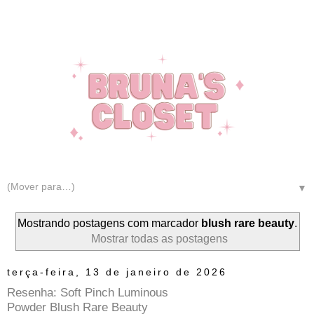
▼
Mostrando postagens com marcador
blush rare beauty
.
Mostrar todas as postagens
terça-feira, 13 de janeiro de 2026
Resenha: Soft Pinch Luminous
Powder Blush Rare Beauty