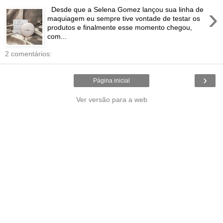
›
Desde que a Selena Gomez lançou sua linha de
maquiagem eu sempre tive vontade de testar os
produtos e finalmente esse momento chegou,
com...
2 comentários:
›
Página inicial
Ver versão para a web