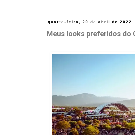
quarta-feira, 20 de abril de 2022
Meus looks preferidos do 