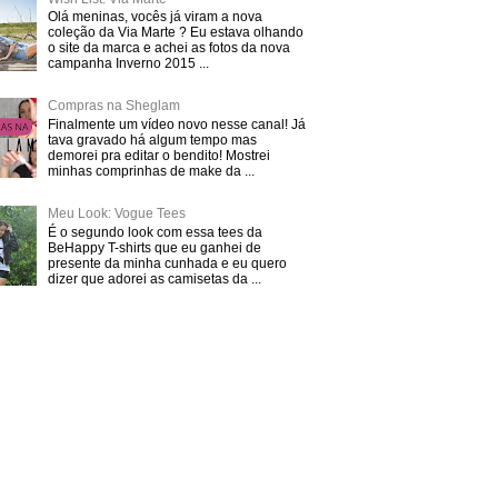
Olá meninas, vocês já viram a nova
coleção da Via Marte ? Eu estava olhando
o site da marca e achei as fotos da nova
campanha Inverno 2015 ...
Compras na Sheglam
Finalmente um vídeo novo nesse canal! Já
tava gravado há algum tempo mas
demorei pra editar o bendito! Mostrei
minhas comprinhas de make da ...
Meu Look: Vogue Tees
É o segundo look com essa tees da
BeHappy T-shirts que eu ganhei de
presente da minha cunhada e eu quero
dizer que adorei as camisetas da ...