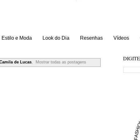
Estilo e Moda
Look do Dia
Resenhas
Vídeos
DIGIT
Camila de Lucas
.
Mostrar todas as postagens