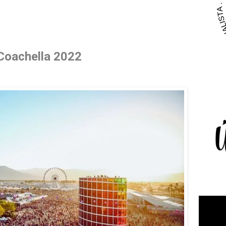
Coachella 2022