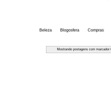
Beleza
Blogosfera
Compras
Mostrando postagens com marcador