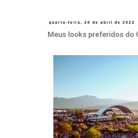
quarta-feira, 20 de abril de 2022
Meus looks preferidos do 