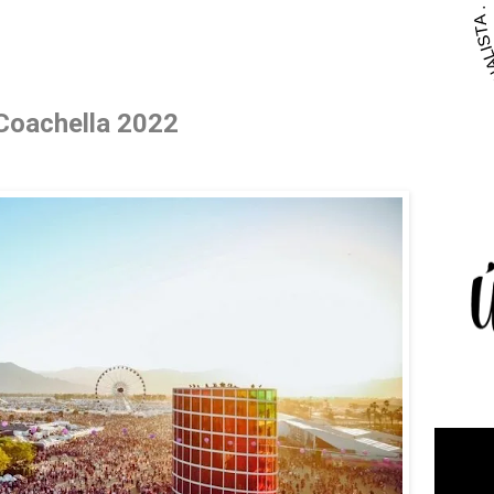
Coachella 2022