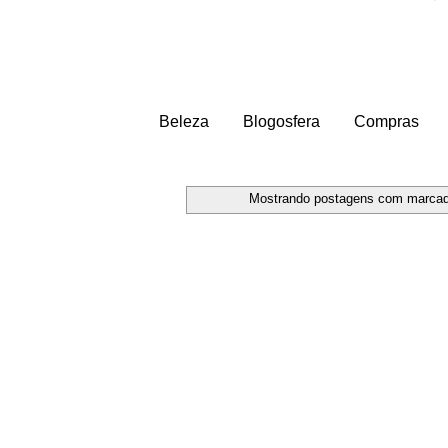
Beleza
Blogosfera
Compras
Mostrando postagens com marca