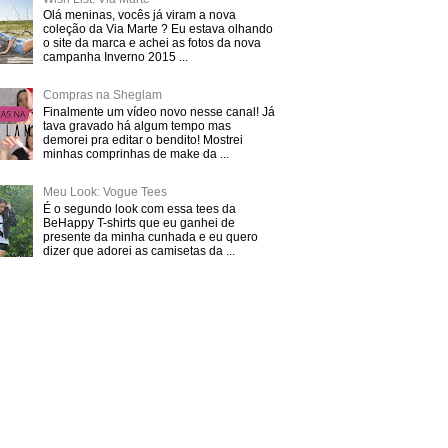
Olá meninas, vocês já viram a nova
coleção da Via Marte ? Eu estava olhando
o site da marca e achei as fotos da nova
campanha Inverno 2015 ...
Compras na Sheglam
Finalmente um vídeo novo nesse canal! Já
tava gravado há algum tempo mas
demorei pra editar o bendito! Mostrei
minhas comprinhas de make da ...
Meu Look: Vogue Tees
É o segundo look com essa tees da
BeHappy T-shirts que eu ganhei de
presente da minha cunhada e eu quero
dizer que adorei as camisetas da ...