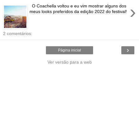
›
O Coachella voltou e eu vim mostrar alguns dos
meus looks preferidos da edição 2022 do festival!
2 comentários:
›
Página inicial
Ver versão para a web