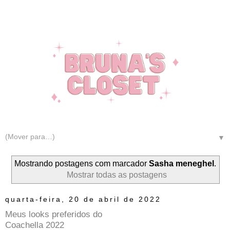
▼
Mostrando postagens com marcador
Sasha meneghel
.
Mostrar todas as postagens
quarta-feira, 20 de abril de 2022
Meus looks preferidos do
Coachella 2022